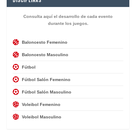
DISCIPLINAS
Consulta aquí el desarrollo de cada evento
durante los juegos.
Baloncesto Femenino
Baloncesto Masculino
Fútbol
Fútbol Salón Femenino
Fútbol Salón Masculino
Voleibol Femenino
Voleibol Masculino