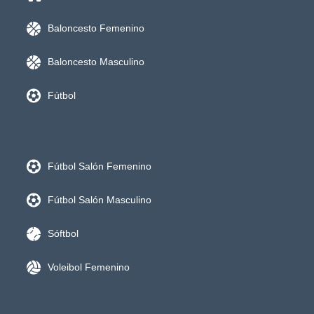
Baloncesto Femenino
Baloncesto Masculino
Fútbol
Fútbol Salón Femenino
Fútbol Salón Masculino
Sóftbol
Voleibol Femenino