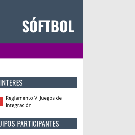
SÓFTBOL
 INTERES
Reglamento VI Juegos de
Integración
UIPOS PARTICIPANTES