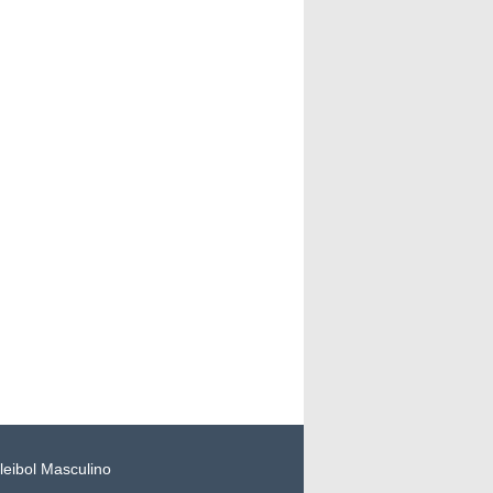
leibol Masculino