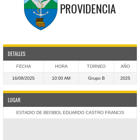
PROVIDENCIA
DETALLES
FECHA
HORA
TORNEO
AÑO
16/08/2025
10:00 AM
Grupo B
2025
LUGAR
ESTADIO DE BEISBOL EDUARDO CASTRO FRANCIS