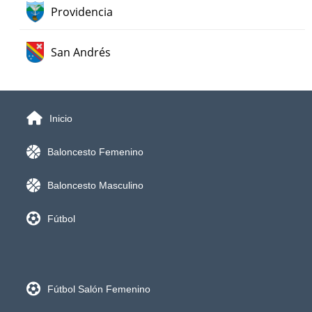
Providencia
San Andrés
Inicio
Baloncesto Femenino
Baloncesto Masculino
Fútbol
Fútbol Salón Femenino